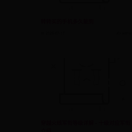
转转买的手机多久能到
📅 2026-07-17
✍️ admi
穿越火线军衔等级详解 - 十级对应军衔
介绍