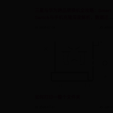
三星与华为跨品牌换机全攻略：Smart
Switch与手机克隆深度解析，数据迁移
无忧
📅 2026-07-24
✍️ admi
如何打印一整个文件夹
📅 2026-07-21
✍️ admi