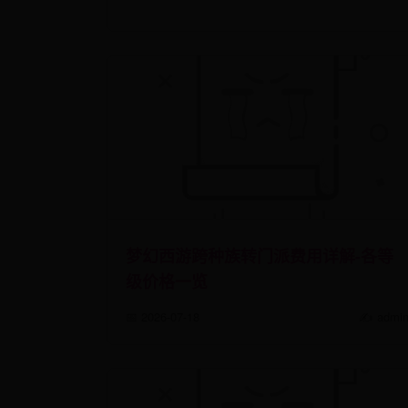
梦幻西游跨种族转门派费用详解-各等
级价格一览
📅 2026-07-18
✍️ admi