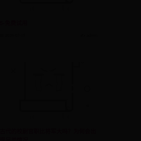
5-免费试用
📅 2026-07-15
✍️ admin
古代的校尉官职比将军大吗？为何会出
现另类情况