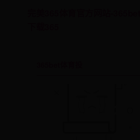
完美365体育官方网站-365b
下载365
365bet体育投