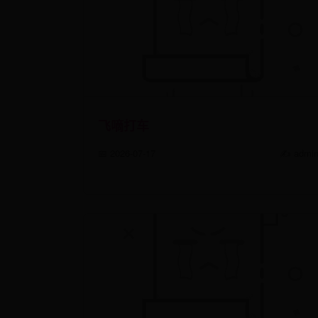
飞嘀打车
📅 2026-07-17
✍️ admi