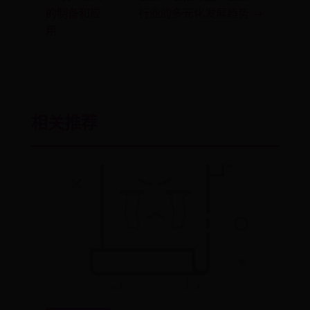
的制备和应
行业的多元化发展趋势 →
用
相关推荐