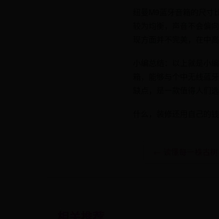
纽曼M9蓝牙音箱的尺寸
较为均衡，声音不会偏向
现方面并不完美，在中高
小编总结：以上就是小编
箱，能够与个中无线蓝牙
缺点，是一款值得人们选
什么，装修还用自己的钱
← 读懂每一株古
相关推荐