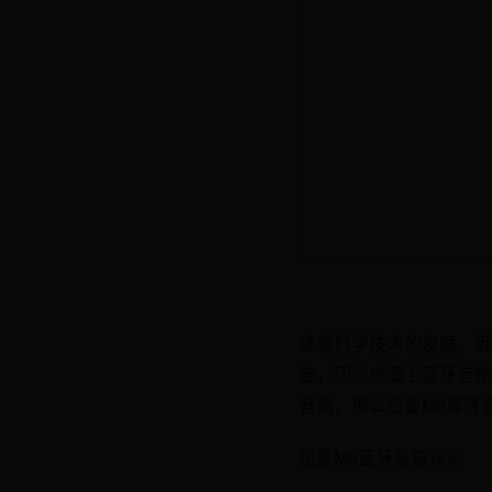
随着科学技术的发展，近
定，因此市面上蓝牙音箱
音箱，那么纽曼M9蓝牙
纽曼M9蓝牙音箱评测