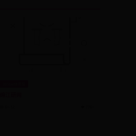
365bet体育投
绵江研网
📅 01-12
👁️ 7701