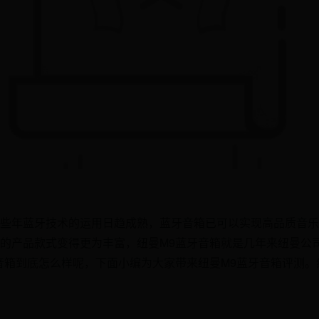
些年蓝牙技术的运用日趋成熟，蓝牙音箱已可以实现高品质音乐
的产品款式变得更为丰富，纽曼M9蓝牙音箱就是几年来纽曼公
音箱到底怎么样呢，下面小编为大家带来纽曼M9蓝牙音箱评测