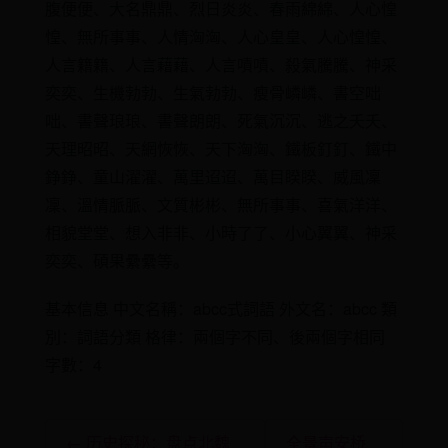
腹便便、大名鼎鼎、烈日炎炎、春雨綿綿、人心惶
惶、無所事事、人情洶洶、人心皇皇、人心惶惶、
人言籍籍、人言藉藉、人言嘖嘖、殺氣騰騰、神采
奕奕、生機勃勃、生氣勃勃、瘦骨嶙嶙、書空咄
咄、書聲琅琅、書聲朗朗、死氣沉沉、逃之夭夭、
天理昭昭、天網恢恢、天下洶洶、鐵板釘釘、鐵中
錚錚、童山濯濯、萬里迢迢、萬目睽睽、威風凜
凜、溫情脈脈、文質彬彬、無所事事、喜氣洋洋、
相貌堂堂、想入非非、小時了了、小心翼翼、神采
奕奕、碩果纍纍等。
基本信息 中文名稱：abcc式詞語 外文名：abcc 類
別：詞語分類 格律：兩個字不同、後兩個字相同
字數：4
← 历史探秘：盘点北魏
全景声安桥