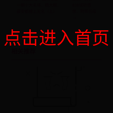
一朝十大名将，杨大眼、
838试听感
薛安都榜上无名（上）
想，附带后级
→
点击进入首页
相关推荐