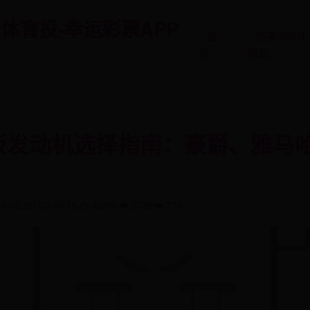
et体育投-幸运彩票APP
首
完美365
页
网站
5踏板发动机选择指南：豪爵、雅马
26-02-20 00:46:18
✍️ admin
👁️ 2789
❤️ 730