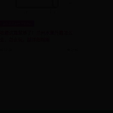
幸运彩票APP下载365
收藏这篇就够了！兰州水墨丹霞怎么
去、怎么玩，超详细指南
📅 02-09
👁️ 2186