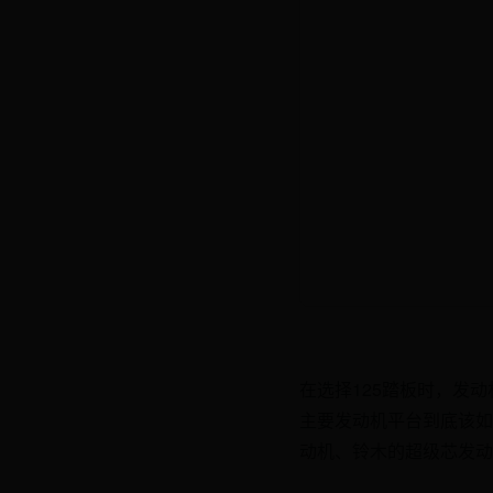
在选择125踏板时，发
主要发动机平台到底该如
动机、铃木的超级芯发动