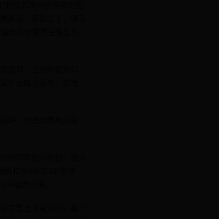
木的超级芯发动机在动力方
推背感。相比之下，雅马
但整体的加速感受略显平
表现优异。它们的震动抑
减少油耗方面有一定优
现较好，但震动感相对较
巧和功率相对较低，雅马
机和本田的ESP发动
.4升每百公里。
和工艺上非常用心，整个