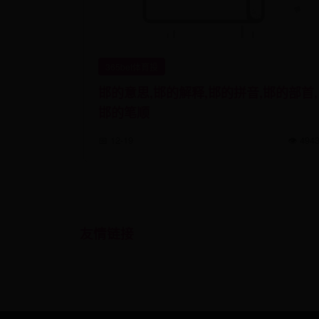
365bet体育投
邯的意思,邯的解释,邯的拼音,邯的部首,
邯的笔顺
📅 12-19
👁️ 494
友情链接