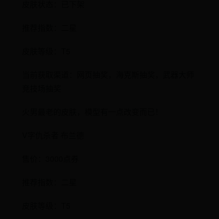
皮肤状态：已下架
推荐指数：二星
皮肤等级：T5
当前获取渠道：网页抽奖，海克斯抽奖，武器大师
竞技场抽奖
火男最老的皮肤，模型有一点改变而已！
V字仇杀者 布兰德
售价：3000点券
推荐指数：二星
皮肤等级：T5