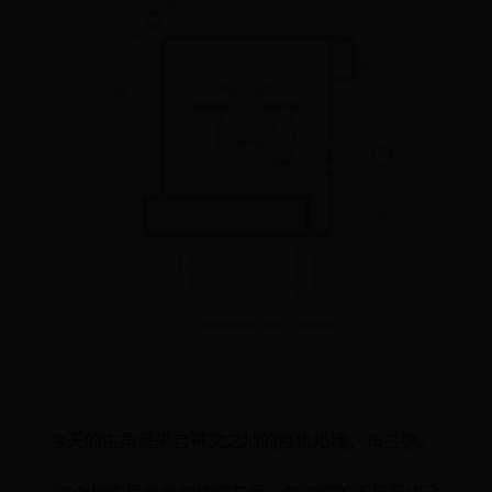
今天的主角是来自符文之地的复仇焰魂，布兰德。